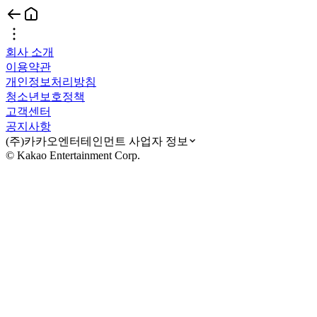
회사 소개
이용약관
개인정보처리방침
청소년보호정책
고객센터
공지사항
(주)카카오엔터테인먼트 사업자 정보
© Kakao Entertainment Corp.