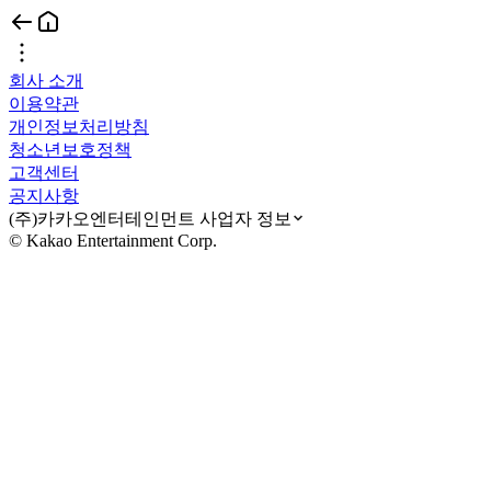
회사 소개
이용약관
개인정보처리방침
청소년보호정책
고객센터
공지사항
(주)카카오엔터테인먼트 사업자 정보
© Kakao Entertainment Corp.