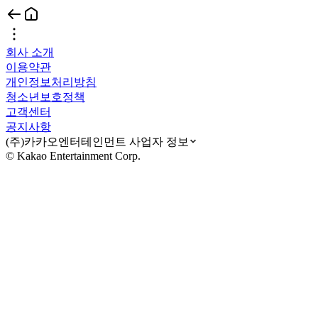
회사 소개
이용약관
개인정보처리방침
청소년보호정책
고객센터
공지사항
(주)카카오엔터테인먼트 사업자 정보
© Kakao Entertainment Corp.