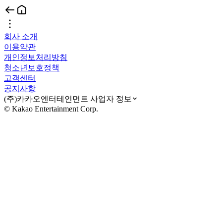
회사 소개
이용약관
개인정보처리방침
청소년보호정책
고객센터
공지사항
(주)카카오엔터테인먼트 사업자 정보
© Kakao Entertainment Corp.