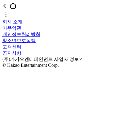
회사 소개
이용약관
개인정보처리방침
청소년보호정책
고객센터
공지사항
(주)카카오엔터테인먼트 사업자 정보
© Kakao Entertainment Corp.