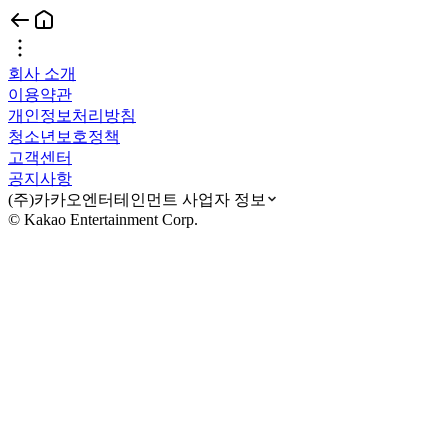
회사 소개
이용약관
개인정보처리방침
청소년보호정책
고객센터
공지사항
(주)카카오엔터테인먼트 사업자 정보
© Kakao Entertainment Corp.