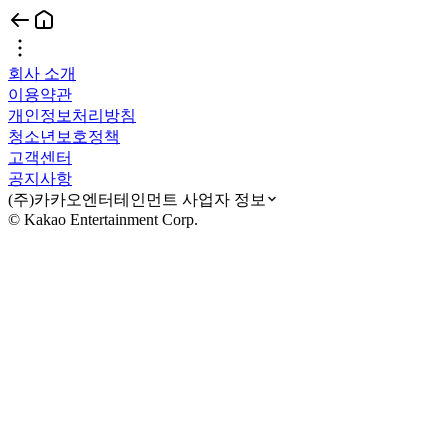
회사 소개
이용약관
개인정보처리방침
청소년보호정책
고객센터
공지사항
(주)카카오엔터테인먼트 사업자 정보
© Kakao Entertainment Corp.