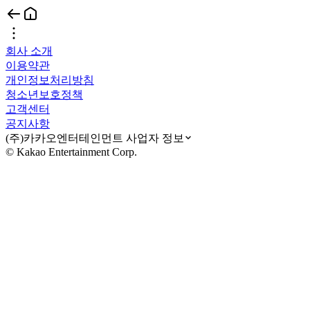
회사 소개
이용약관
개인정보처리방침
청소년보호정책
고객센터
공지사항
(주)카카오엔터테인먼트 사업자 정보
© Kakao Entertainment Corp.