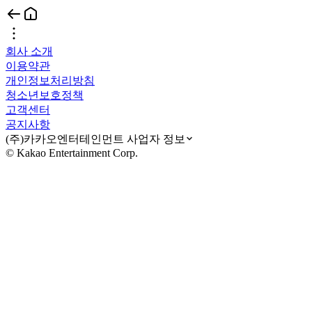
회사 소개
이용약관
개인정보처리방침
청소년보호정책
고객센터
공지사항
(주)카카오엔터테인먼트 사업자 정보
© Kakao Entertainment Corp.