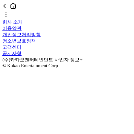
회사 소개
이용약관
개인정보처리방침
청소년보호정책
고객센터
공지사항
(주)카카오엔터테인먼트 사업자 정보
© Kakao Entertainment Corp.