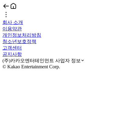
회사 소개
이용약관
개인정보처리방침
청소년보호정책
고객센터
공지사항
(주)카카오엔터테인먼트 사업자 정보
© Kakao Entertainment Corp.