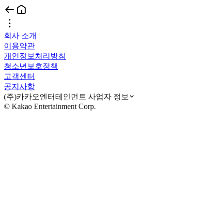
회사 소개
이용약관
개인정보처리방침
청소년보호정책
고객센터
공지사항
(주)카카오엔터테인먼트 사업자 정보
© Kakao Entertainment Corp.