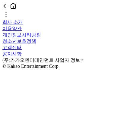
회사 소개
이용약관
개인정보처리방침
청소년보호정책
고객센터
공지사항
(주)카카오엔터테인먼트 사업자 정보
© Kakao Entertainment Corp.