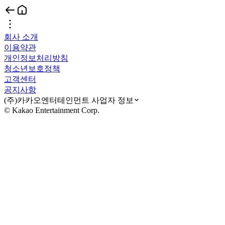
회사 소개
이용약관
개인정보처리방침
청소년보호정책
고객센터
공지사항
(주)카카오엔터테인먼트 사업자 정보
© Kakao Entertainment Corp.