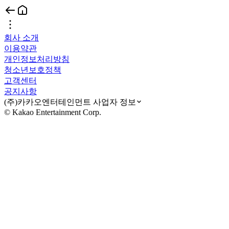
회사 소개
이용약관
개인정보처리방침
청소년보호정책
고객센터
공지사항
(주)카카오엔터테인먼트 사업자 정보
© Kakao Entertainment Corp.