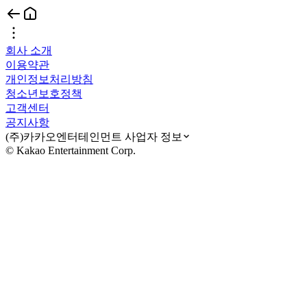
회사 소개
이용약관
개인정보처리방침
청소년보호정책
고객센터
공지사항
(주)카카오엔터테인먼트 사업자 정보
© Kakao Entertainment Corp.