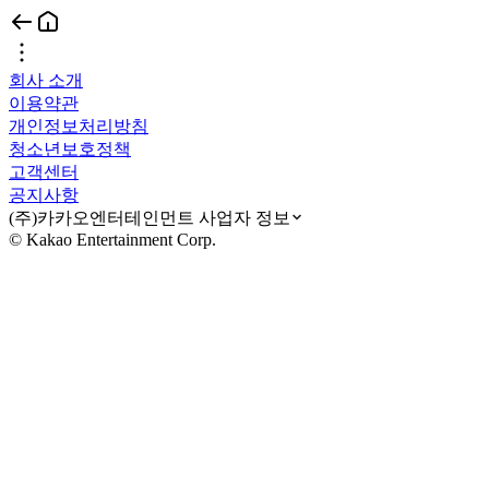
회사 소개
이용약관
개인정보처리방침
청소년보호정책
고객센터
공지사항
(주)카카오엔터테인먼트 사업자 정보
© Kakao Entertainment Corp.