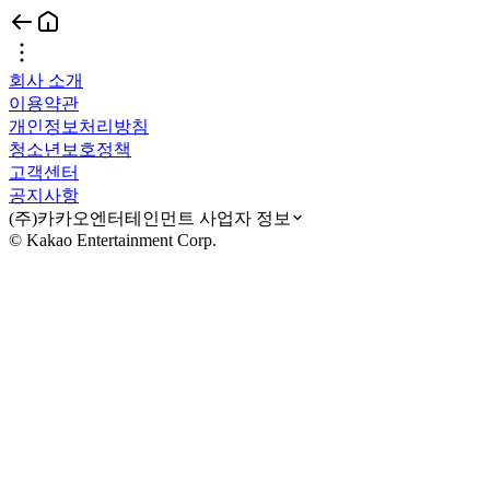
회사 소개
이용약관
개인정보처리방침
청소년보호정책
고객센터
공지사항
(주)카카오엔터테인먼트 사업자 정보
© Kakao Entertainment Corp.