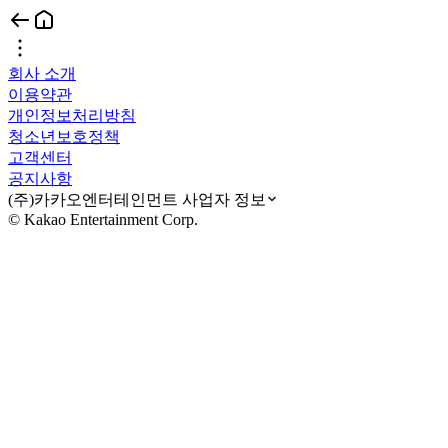
회사 소개
이용약관
개인정보처리방침
청소년보호정책
고객센터
공지사항
(주)카카오엔터테인먼트 사업자 정보
© Kakao Entertainment Corp.