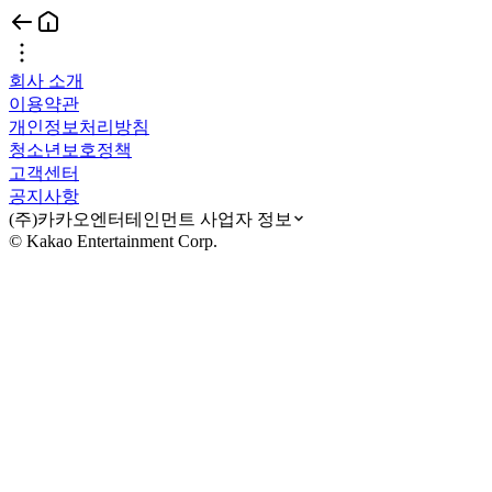
회사 소개
이용약관
개인정보처리방침
청소년보호정책
고객센터
공지사항
(주)카카오엔터테인먼트 사업자 정보
© Kakao Entertainment Corp.