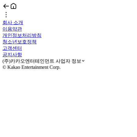
회사 소개
이용약관
개인정보처리방침
청소년보호정책
고객센터
공지사항
(주)카카오엔터테인먼트 사업자 정보
© Kakao Entertainment Corp.