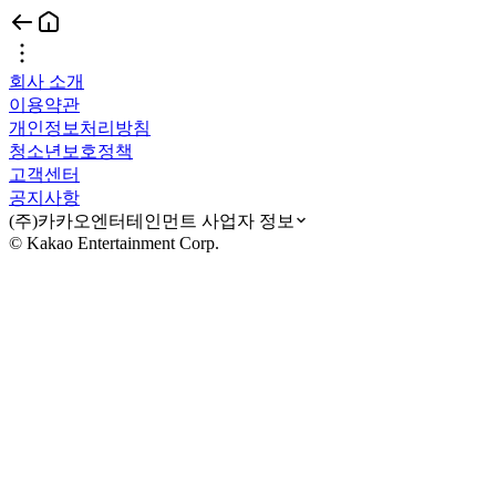
회사 소개
이용약관
개인정보처리방침
청소년보호정책
고객센터
공지사항
(주)카카오엔터테인먼트 사업자 정보
© Kakao Entertainment Corp.