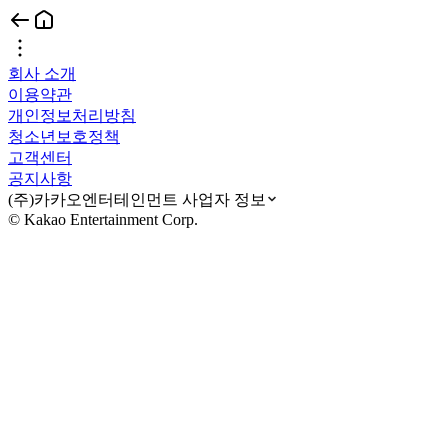
회사 소개
이용약관
개인정보처리방침
청소년보호정책
고객센터
공지사항
(주)카카오엔터테인먼트 사업자 정보
© Kakao Entertainment Corp.