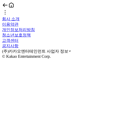
회사 소개
이용약관
개인정보처리방침
청소년보호정책
고객센터
공지사항
(주)카카오엔터테인먼트 사업자 정보
© Kakao Entertainment Corp.