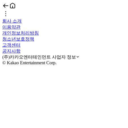
회사 소개
이용약관
개인정보처리방침
청소년보호정책
고객센터
공지사항
(주)카카오엔터테인먼트 사업자 정보
© Kakao Entertainment Corp.