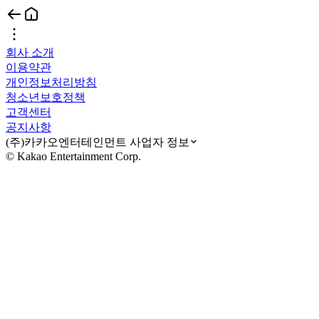
회사 소개
이용약관
개인정보처리방침
청소년보호정책
고객센터
공지사항
(주)카카오엔터테인먼트 사업자 정보
© Kakao Entertainment Corp.