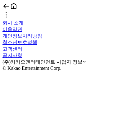
회사 소개
이용약관
개인정보처리방침
청소년보호정책
고객센터
공지사항
(주)카카오엔터테인먼트 사업자 정보
© Kakao Entertainment Corp.