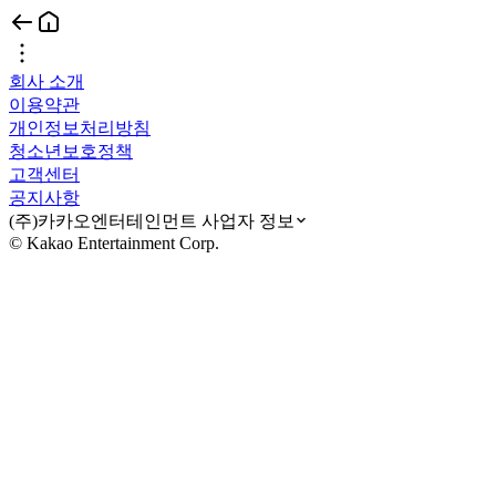
회사 소개
이용약관
개인정보처리방침
청소년보호정책
고객센터
공지사항
(주)카카오엔터테인먼트 사업자 정보
© Kakao Entertainment Corp.