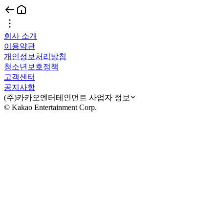
회사 소개
이용약관
개인정보처리방침
청소년보호정책
고객센터
공지사항
(주)카카오엔터테인먼트 사업자 정보
© Kakao Entertainment Corp.