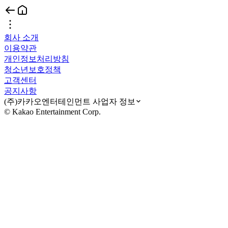
회사 소개
이용약관
개인정보처리방침
청소년보호정책
고객센터
공지사항
(주)카카오엔터테인먼트 사업자 정보
© Kakao Entertainment Corp.