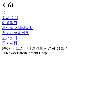
회사 소개
이용약관
개인정보처리방침
청소년보호정책
고객센터
공지사항
(주)카카오엔터테인먼트 사업자 정보
© Kakao Entertainment Corp.