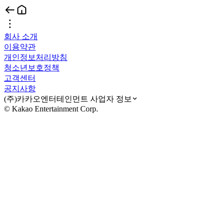
회사 소개
이용약관
개인정보처리방침
청소년보호정책
고객센터
공지사항
(주)카카오엔터테인먼트 사업자 정보
© Kakao Entertainment Corp.