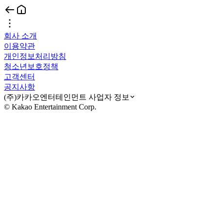
회사 소개
이용약관
개인정보처리방침
청소년보호정책
고객센터
공지사항
(주)카카오엔터테인먼트 사업자 정보
© Kakao Entertainment Corp.