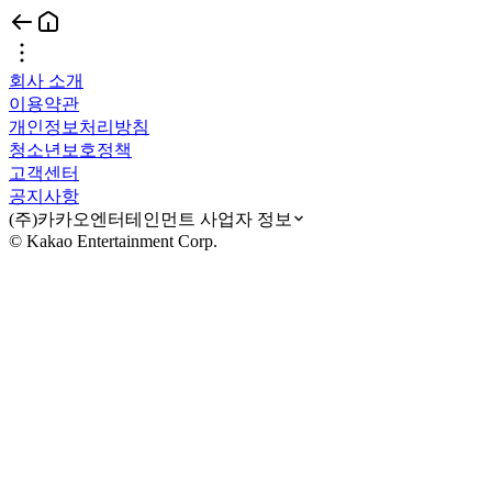
회사 소개
이용약관
개인정보처리방침
청소년보호정책
고객센터
공지사항
(주)카카오엔터테인먼트 사업자 정보
© Kakao Entertainment Corp.