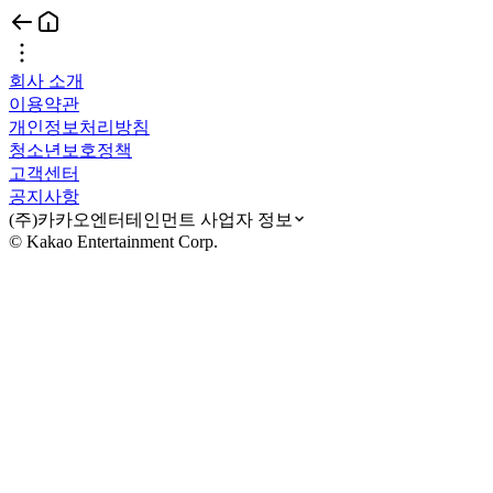
회사 소개
이용약관
개인정보처리방침
청소년보호정책
고객센터
공지사항
(주)카카오엔터테인먼트 사업자 정보
© Kakao Entertainment Corp.