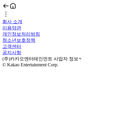
회사 소개
이용약관
개인정보처리방침
청소년보호정책
고객센터
공지사항
(주)카카오엔터테인먼트 사업자 정보
© Kakao Entertainment Corp.