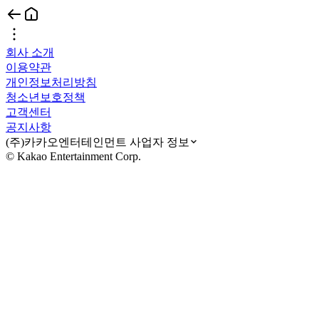
회사 소개
이용약관
개인정보처리방침
청소년보호정책
고객센터
공지사항
(주)카카오엔터테인먼트 사업자 정보
© Kakao Entertainment Corp.