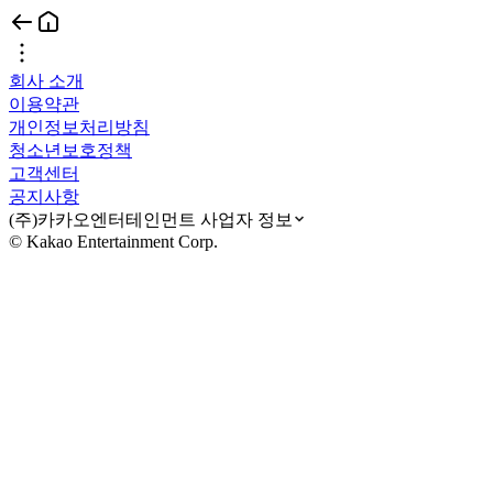
회사 소개
이용약관
개인정보처리방침
청소년보호정책
고객센터
공지사항
(주)카카오엔터테인먼트 사업자 정보
© Kakao Entertainment Corp.