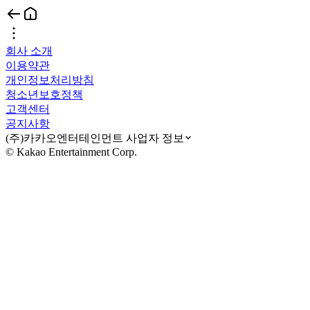
회사 소개
이용약관
개인정보처리방침
청소년보호정책
고객센터
공지사항
(주)카카오엔터테인먼트 사업자 정보
© Kakao Entertainment Corp.