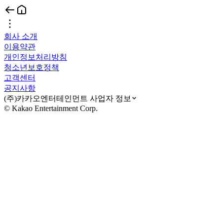
회사 소개
이용약관
개인정보처리방침
청소년보호정책
고객센터
공지사항
(주)카카오엔터테인먼트 사업자 정보
© Kakao Entertainment Corp.