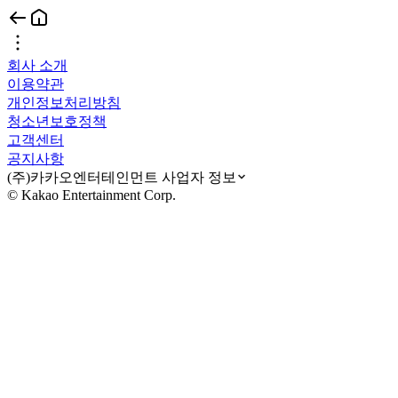
회사 소개
이용약관
개인정보처리방침
청소년보호정책
고객센터
공지사항
(주)카카오엔터테인먼트 사업자 정보
© Kakao Entertainment Corp.