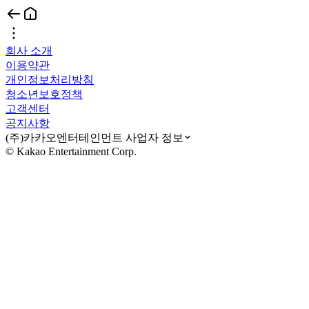
회사 소개
이용약관
개인정보처리방침
청소년보호정책
고객센터
공지사항
(주)카카오엔터테인먼트 사업자 정보
© Kakao Entertainment Corp.