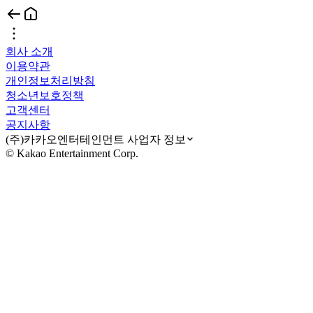
회사 소개
이용약관
개인정보처리방침
청소년보호정책
고객센터
공지사항
(주)카카오엔터테인먼트 사업자 정보
© Kakao Entertainment Corp.