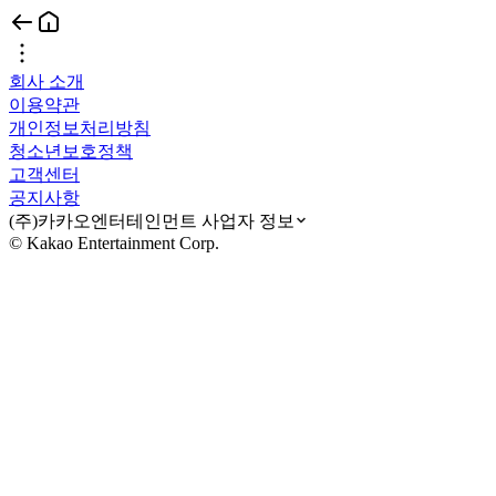
회사 소개
이용약관
개인정보처리방침
청소년보호정책
고객센터
공지사항
(주)카카오엔터테인먼트 사업자 정보
© Kakao Entertainment Corp.