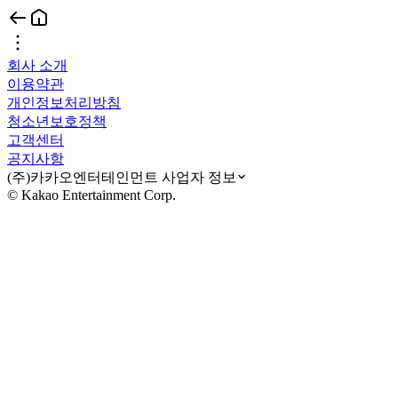
회사 소개
이용약관
개인정보처리방침
청소년보호정책
고객센터
공지사항
(주)카카오엔터테인먼트 사업자 정보
© Kakao Entertainment Corp.