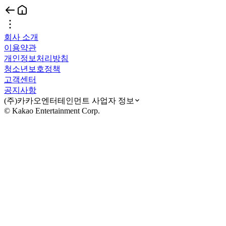
회사 소개
이용약관
개인정보처리방침
청소년보호정책
고객센터
공지사항
(주)카카오엔터테인먼트 사업자 정보
© Kakao Entertainment Corp.