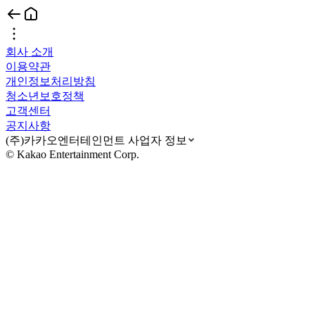
회사 소개
이용약관
개인정보처리방침
청소년보호정책
고객센터
공지사항
(주)카카오엔터테인먼트 사업자 정보
© Kakao Entertainment Corp.