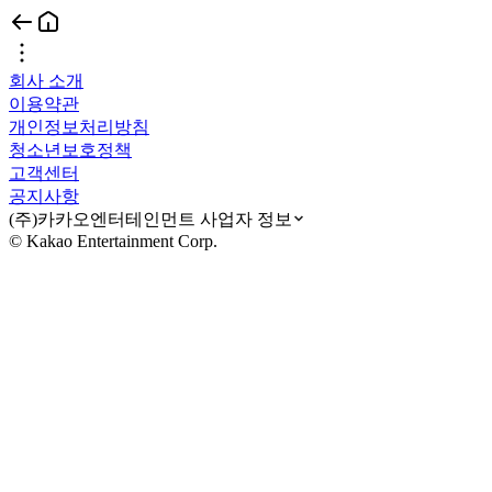
회사 소개
이용약관
개인정보처리방침
청소년보호정책
고객센터
공지사항
(주)카카오엔터테인먼트 사업자 정보
© Kakao Entertainment Corp.