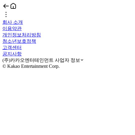
회사 소개
이용약관
개인정보처리방침
청소년보호정책
고객센터
공지사항
(주)카카오엔터테인먼트 사업자 정보
© Kakao Entertainment Corp.