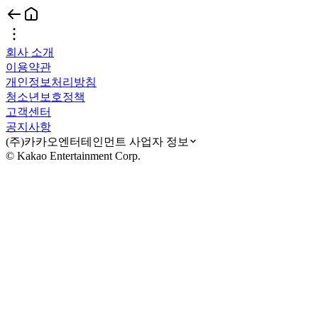
회사 소개
이용약관
개인정보처리방침
청소년보호정책
고객센터
공지사항
(주)카카오엔터테인먼트 사업자 정보
© Kakao Entertainment Corp.